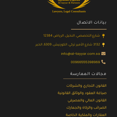
بيانات الاتصال
شارع التخصصي، النخيل، الرياض 12384
3132 شارع الأمير تركي، الكورنيش، 6309, الخبر
info@al-tayyar.com.sa
00966555398969
مجالات الممارسة
القانون التجاري والشركات
صياغة العقود والوثائق القانونية
القانون المالي والمصرفي
الضرائب والزكاة والجمارك
العقارات والملكية الخاصة