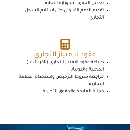
تعديل العقود عبر وزارة التجارة.
تقديم الدعم القانوني حتى استلام السجل
التجاري.
عقود الامتياز التجاري
صياغة عقود الامتياز التجاري (الفرنشايز)
المحلية والدولية.
مراجعة شروط الترخيص واستخدام العلامة
التجارية.
حماية العلامة والحقوق التجارية.