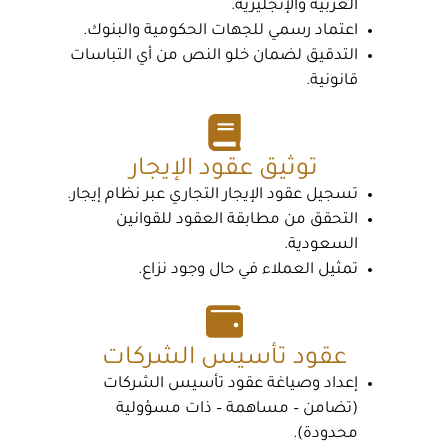
العربية والإنجليزية.
اعتماد رسمي للجهات الحكومية والبنوك.
التدقيق لضمان خلو النص من أي التباسات
قانونية.
توثيق عقود الإيجار
تسجيل عقود الإيجار التجاري عبر نظام إيجار.
التحقق من مطابقة العقود للقوانين
السعودية.
تمثيل العملاء في حال وجود نزاع.
عقود تأسيس الشركات
إعداد وصياغة عقود تأسيس الشركات
(تضامن – مساهمة – ذات مسؤولية
محدودة).