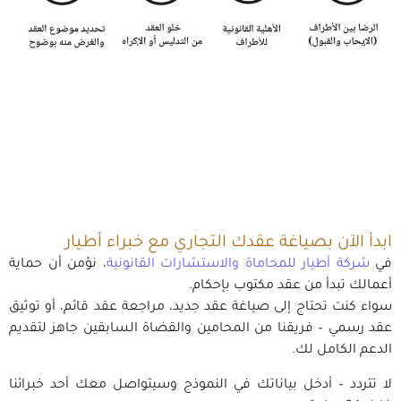
ابدأ الآن بصياغة عقدك التجاري مع خبراء أطيار
في
شركة أطيار للمحاماة والاستشارات القانونية
، نؤمن أن حماية
أعمالك تبدأ من عقد مكتوب بإحكام.
سواء كنت تحتاج إلى صياغة عقد جديد، مراجعة عقد قائم، أو توثيق
عقد رسمي – فريقنا من المحامين والقضاة السابقين جاهز لتقديم
الدعم الكامل لك.
لا تتردد – أدخل بياناتك في النموذج وسيتواصل معك أحد خبرائنا