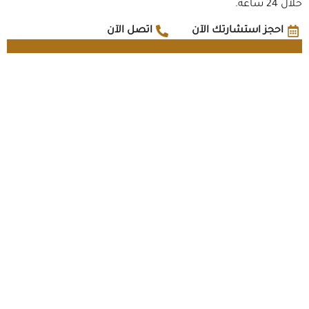
خلال 24 ساعة.
احجز استشارتك الآن
اتصل الآن