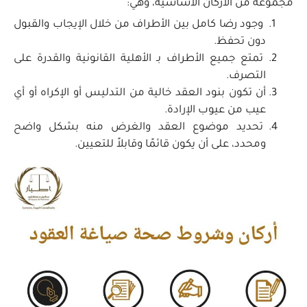
مجموعة من الأركان الأساسية، وهي:
وجود رضا كامل بين الأطراف من خلال الإيجاب والقبول
دون تحفظ.
تمتع جميع الأطراف بـ الأهلية القانونية والقدرة على
التصرف.
أن تكون بنود العقد خالية من التدليس أو الإكراه أو أي
عيب من عيوب الإرادة.
تحديد موضوع العقد والغرض منه بشكل واضح
ومحدد، على أن يكون قائمًا وقابلاً للتعيين.