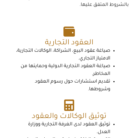
بالشروط المتفق عليها.
العقود التجارية
صياغة عقود البيع، الشراكة، الوكالات التجارية،
الامتياز التجاري.
صياغة العقود التجارية الدولية وحمايتها من
المخاطر.
تقديم استشارات حول رسوم العقود
وشروطها.
توثيق الوكالات والعقود
توثيق العقود لدى الغرفة التجارية ووزارة
العدل.