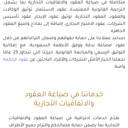
متكاملة في صياغة العقود والاتفاقيات التجارية بما يشمل:
الترجمة القانونية المعتمدة، عقود الاستثمار، توثيق الوكالات
والعقود، العقود التجارية، توثيق عقود الإيجار، عقود تأسيس
الشركات، عقود الامتياز التجاري، إضافة إلى نماذج وصيغ العقود
الجاهزة.
نساعد عملاءنا على حماية حقوقهم وضمان التزاماتهم من خلال
عقود مصاغة بدقة ووفق الأنظمة السعودية، مع إمكانية
التوثيق الرسمي والمتابعة القانونية. خبرتنا التي تتجاوز 23 عامًا
تجعلنا الخيار الأمثل للشركات والأفراد الباحثين عن
عقود محكمة
وآمنة.
خدماتنا في صياغة العقود
والاتفاقيات التجارية
نقدّم خدمات احترافية في صياغة العقود والاتفاقيات
التجارية بما يضمن حماية مصالحكم والتزام جميع الأطراف