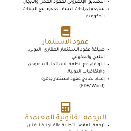
التصديق الإلكتروني لعقود العمل والإيجار.
متابعة إجراءات اعتماد العقود مع الجهات
الحكومية.
عقود الاستثمار
صياغة عقود الاستثمار العقاري، الدولي،
البلدي والحكومي.
التوافق مع أنظمة الاستثمار السعودي
والاتفاقيات الدولية.
إعداد نماذج عقود استثمار جاهزة
(PDF/Word).
الترجمة القانونية المعتمدة
ترجمة العقود التجارية والقانونية للغتين