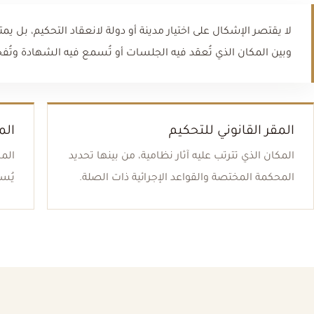
لا يقتصر الإشكال على اختيار مدينة أو دولة لانعقاد التحكيم، بل يمتد إ
وبين المكان الذي تُعقد فيه الجلسات أو تُسمع فيه الشهادة وت
المقر القانوني للتحكيم
الم
المكان الذي تترتب عليه آثار نظامية، من بينها تحديد
المك
المحكمة المختصة والقواعد الإجرائية ذات الصلة.
يُسم