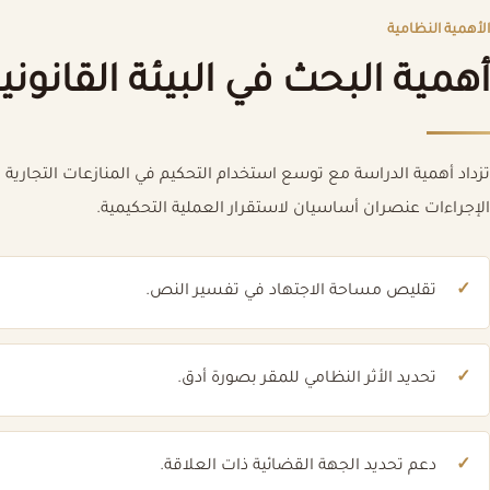
الأهمية النظامية
أهمية البحث في البيئة القانون
تزداد أهمية الدراسة مع توسع استخدام التحكيم في المنازعات التجارية
الإجراءات عنصران أساسيان لاستقرار العملية التحكيمية.
تقليص مساحة الاجتهاد في تفسير النص.
تحديد الأثر النظامي للمقر بصورة أدق.
دعم تحديد الجهة القضائية ذات العلاقة.