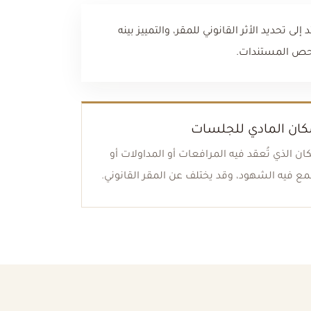
لى تحديد الأثر القانوني للمقر، والتمييز بينه
ُفحص المستندات.
كان المادي للجلسات
ان الذي تُعقد فيه المرافعات أو المداولات أو
ع فيه الشهود، وقد يختلف عن المقر القانوني.