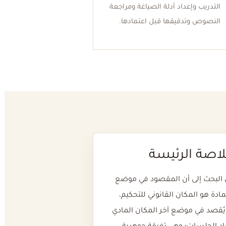
التدريب وإعداد أدلة الصياغة ومراجعة
النصوص وتدقيقها قبل اعتمادها.
لاصة الرئيسة
لبحث إلى أن المقصود في موضع
مادة هو المكان القانوني للتحكيم،
 يُقصد في موضع آخر المكان المادي