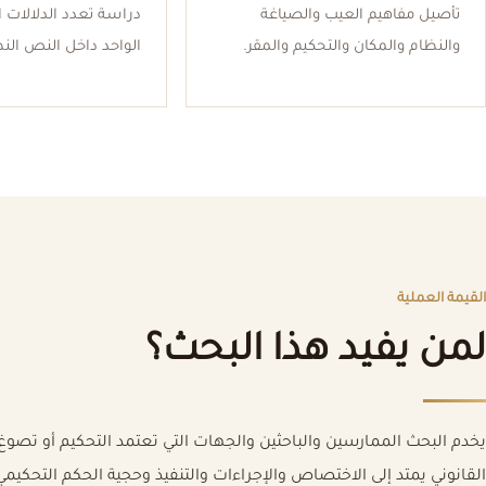
تأصيل مفاهيم العيب والصياغة
دراسة تعدد الدلالات ا
والنظام والمكان والتحكيم والمقر.
الواحد داخل النص الن
القيمة العملية
لمن يفيد هذا البحث؟
يخدم البحث الممارسين والباحثين والجهات التي تعتمد التحكيم أو تصوغ 
القانوني يمتد إلى الاختصاص والإجراءات والتنفيذ وحجية الحكم التحكيمي