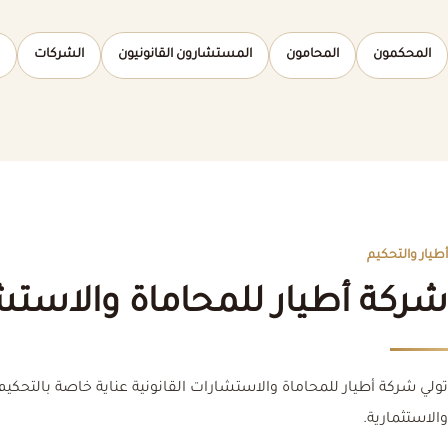
المحكمون
المحامون
المستشارون القانونيون
الشركات
أطيار والتحكيم
شركة أطيار للمحاماة والاستشا
تولي شركة أطيار للمحاماة والاستشارات القانونية عناية خاصة بالتحكيم 
والاستثمارية.