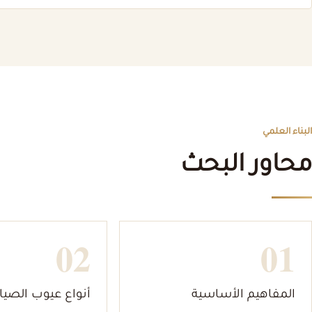
البناء العلمي
محاور البحث
02
01
المفاهيم الأساسية
أنواع عيوب الصيا