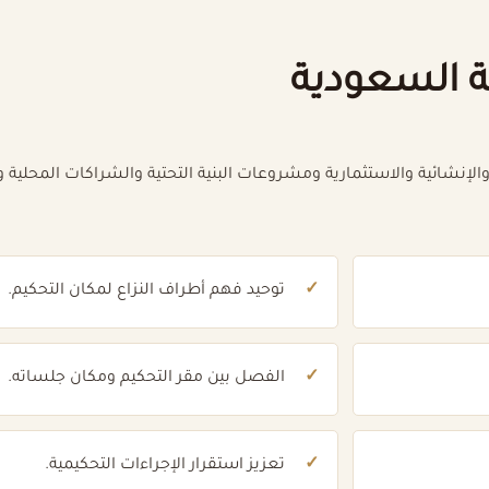
ية السعودية
 والإنشائية والاستثمارية ومشروعات البنية التحتية والشراكات المحلي
توحيد فهم أطراف النزاع لمكان التحكيم.
الفصل بين مقر التحكيم ومكان جلساته.
تعزيز استقرار الإجراءات التحكيمية.