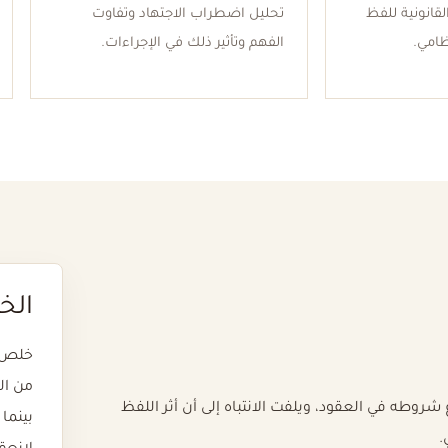
لقانونية للفظ
تحليل اضطراب الاجتهاد وتفاوت
ظامي.
الفهم وتأثير ذلك في الإجراءات.
الخ
خلص ا
من ال
شروطه في العقود، ويلفت الانتباه إلى أن أثر اللفظ
بينما
.