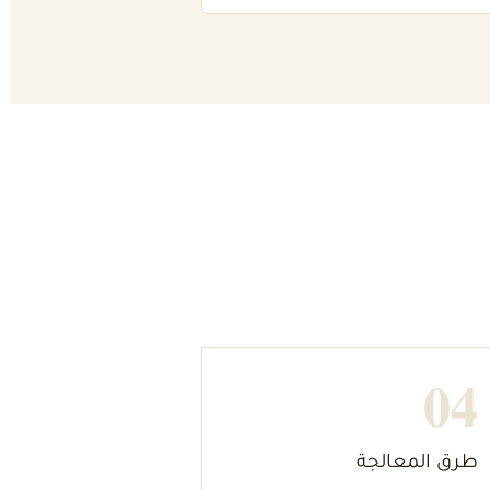
04
طرق المعالجة